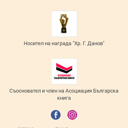
Носител на награда "Хр. Г. Данов"
Съосновател и член на Асоциация Българска
книга