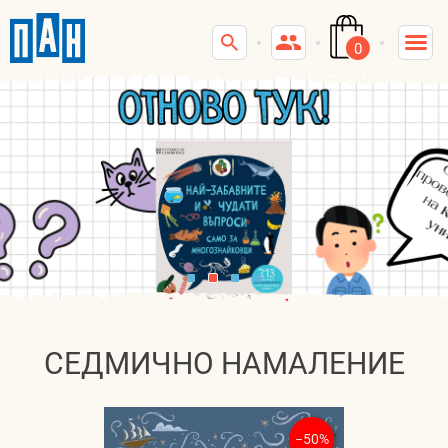
0
СЕДМИЧНО НАМАЛЕНИЕ
−50%