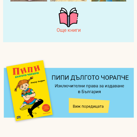
Още книги