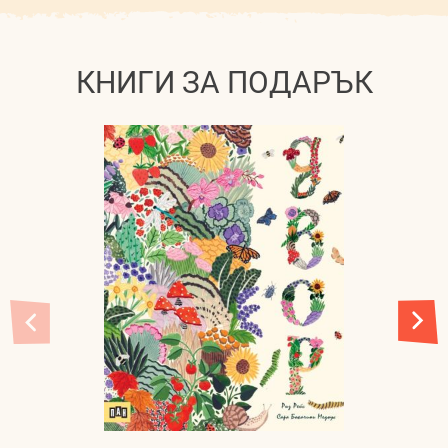
КНИГИ ЗА ПОДАРЪК