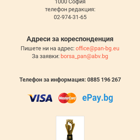
1000 София
телефон редакция:
02-974-31-65
Адреси за кореспонденция
Пишете ни на адрес:
office@pan-bg.eu
За заявки:
borsa_pan@abv.bg
Телефон за информация: 0885 196 267