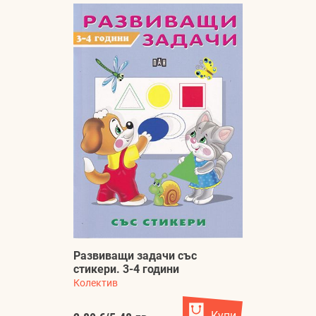
Развиващи задачи със
стикери. 3-4 години
Колектив
Купи