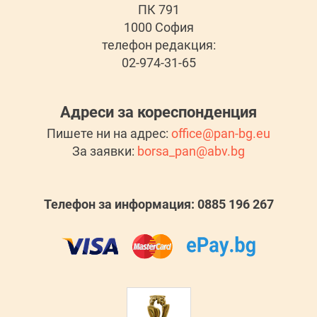
ПК 791
1000 София
телефон редакция:
02-974-31-65
Адреси за кореспонденция
Пишете ни на адрес:
office@pan-bg.eu
За заявки:
borsa_pan@abv.bg
Телефон за информация: 0885 196 267