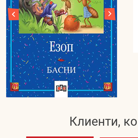
Клиенти, ко