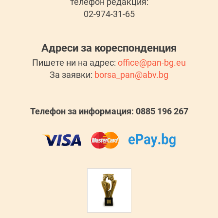
телефон редакция:
02-974-31-65
Адреси за кореспонденция
Пишете ни на адрес:
office@pan-bg.eu
За заявки:
borsa_pan@abv.bg
Телефон за информация: 0885 196 267