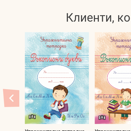
Клиенти, ко