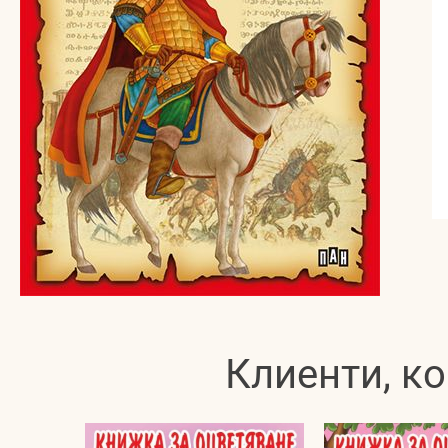
Клиенти, ко