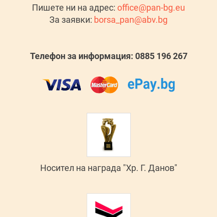
Пишете ни на адрес:
office@pan-bg.eu
За заявки:
borsa_pan@abv.bg
Телефон за информация: 0885 196 267
Носител на награда "Хр. Г. Данов"