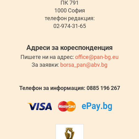
ПК 791
1000 София
телефон редакция:
02-974-31-65
Адреси за кореспонденция
Пишете ни на адрес:
office@pan-bg.eu
За заявки:
borsa_pan@abv.bg
Телефон за информация: 0885 196 267