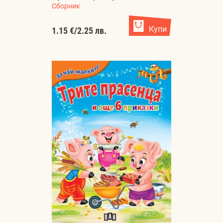
Сборник
Купи
1.15 €
/
2.25 лв.