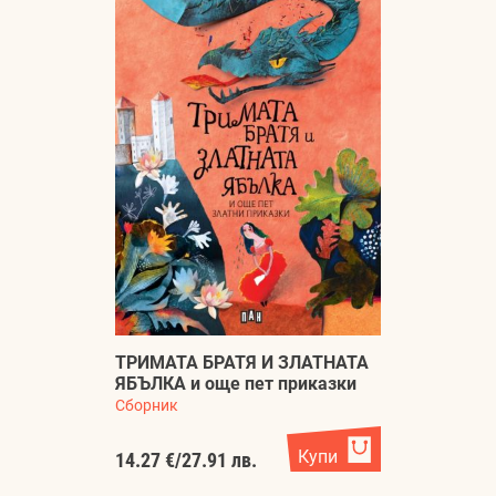
ТРИМАТА БРАТЯ И ЗЛАТНАТА
ЯБЪЛКА и още пет приказки
Сборник
Купи
14.27 €
/
27.91 лв.