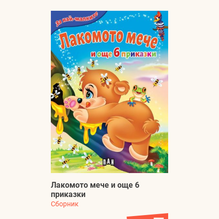
Лакомото мече и още 6
приказки
Сборник