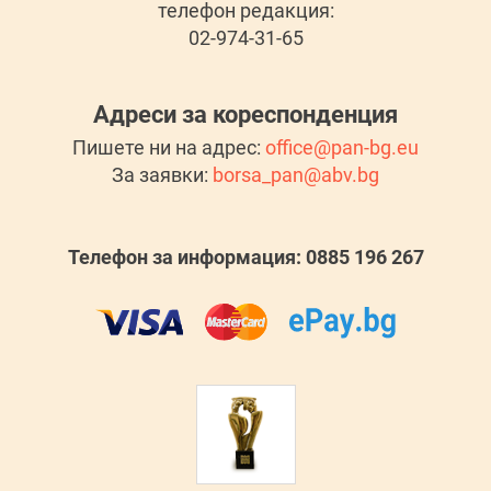
телефон редакция:
02-974-31-65
Адреси за кореспонденция
Пишете ни на адрес:
office@pan-bg.eu
За заявки:
borsa_pan@abv.bg
Телефон за информация: 0885 196 267