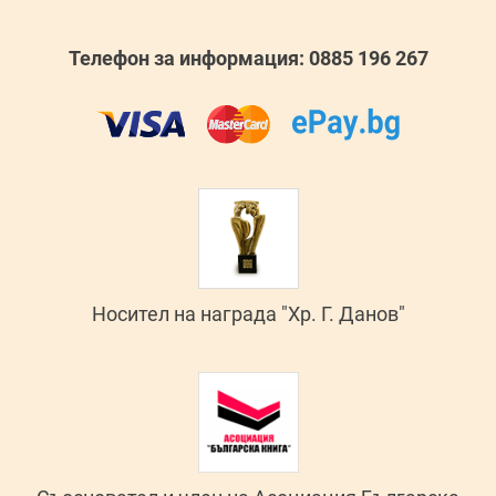
Телефон за информация: 0885 196 267
Носител на награда "Хр. Г. Данов"