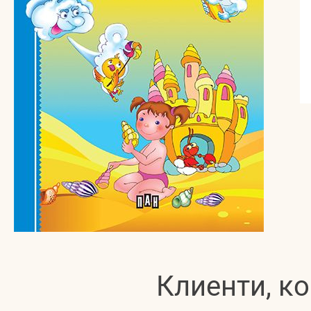
Клиенти, ко