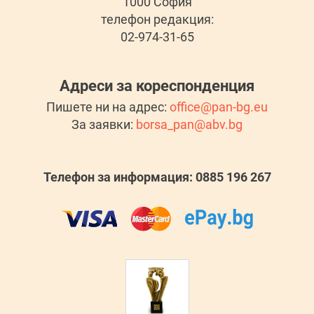
1000 София
телефон редакция:
02-974-31-65
Адреси за кореспонденция
Пишете ни на адрес:
office@pan-bg.eu
За заявки:
borsa_pan@abv.bg
Телефон за информация: 0885 196 267