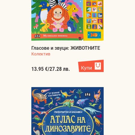
Гласове и звуци: ЖИВОТНИТЕ
Колектив
Купи
13.95 €
/
27.28 лв.