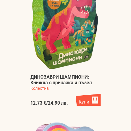
ДИНОЗАВРИ ШАМПИОНИ:
Книжка с приказка и пъзел
Колектив
Купи
12.73 €
/
24.90 лв.