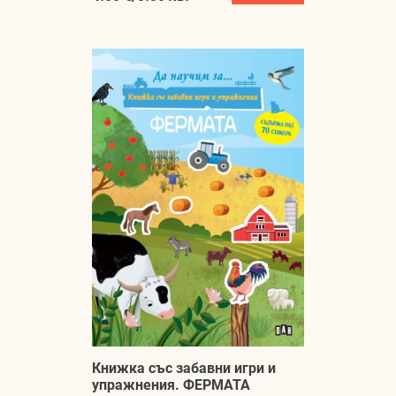
Книжка със забавни игри и
упражнения. ФЕРМАТА