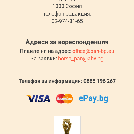
1000 София
телефон редакция:
02-974-31-65
Адреси за кореспонденция
Пишете ни на адрес:
office@pan-bg.eu
За заявки:
borsa_pan@abv.bg
Телефон за информация: 0885 196 267