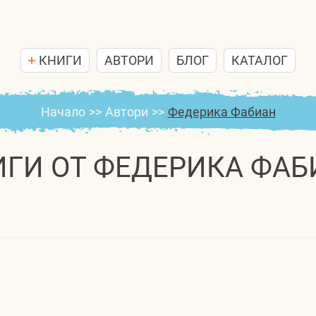
КНИГИ
АВТОРИ
БЛОГ
КАТАЛОГ
Начало
>>
Автори
>>
Федерика Фабиан
ИГИ ОТ ФЕДЕРИКА ФАБ