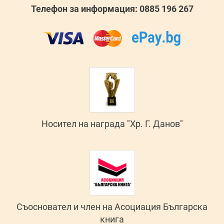
Телефон за информация: 0885 196 267
Носител на награда "Хр. Г. Данов"
Съосновател и член на Асоциация Българска
книга