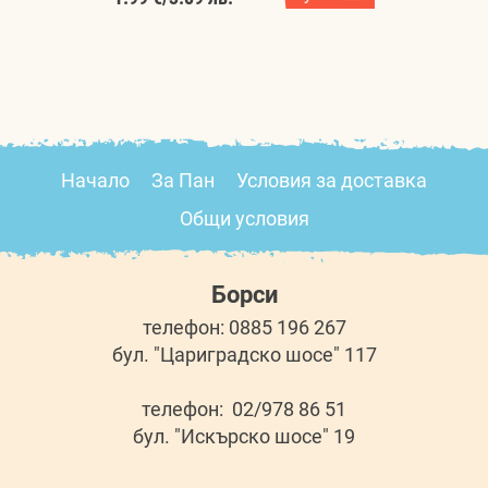
Начало
За Пан
Условия за доставка
Общи условия
Борси
телефон: 0885 196 267
бул. "Цариградско шосе" 117
телефон: 02/978 86 51
бул. "Искърско шосе" 19