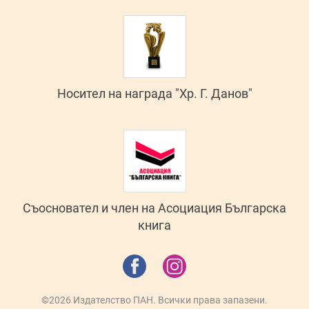
Носител на награда "Хр. Г. Данов"
Съосновател и член на Асоциация Българска
книга
©2026 Издателство ПАН. Всички права запазени.