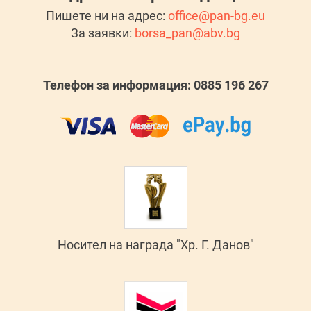
Пишете ни на адрес:
office@pan-bg.eu
За заявки:
borsa_pan@abv.bg
Телефон за информация: 0885 196 267
Носител на награда "Хр. Г. Данов"