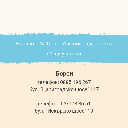
Начало
За Пан
Условия за доставка
Общи условия
Борси
телефон: 0885 196 267
бул. "Цариградско шосе" 117
телефон: 02/978 86 51
бул. "Искърско шосе" 19