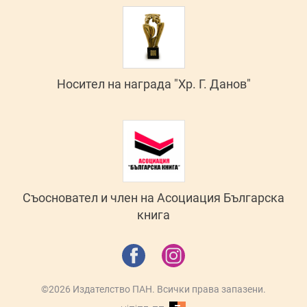
Носител на награда "Хр. Г. Данов"
Съосновател и член на Асоциация Българска
книга
©2026 Издателство ПАН. Всички права запазени.