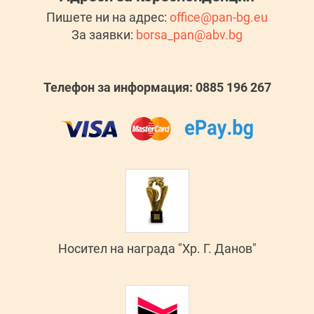
Пишете ни на адрес:
office@pan-bg.eu
За заявки:
borsa_pan@abv.bg
Телефон за информация: 0885 196 267
Носител на награда "Хр. Г. Данов"