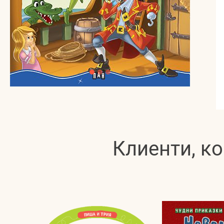
Клиенти, ко