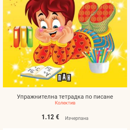
Упражнителна тетрадка по писане
Колектив
1.12 €
Изчерпана