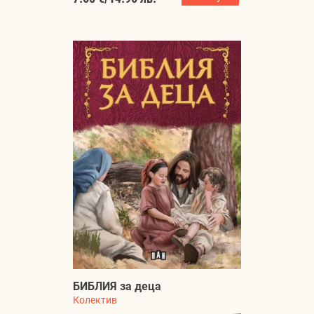
БИБЛИЯ за деца
Колектив